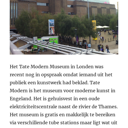
Het Tate Modern Museum in Londen was
recent nog in opspraak omdat iemand uit het
publiek een kunstwerk had beklad. Tate
Modern is het museum voor moderne kunst in
Engeland. Het is gehuisvest in een oude
elektriciteitscentrale naast de rivier de Thames.
Het museum is gratis en makkelijk te bereiken
via verschillende tube stations maar ligt wat uit