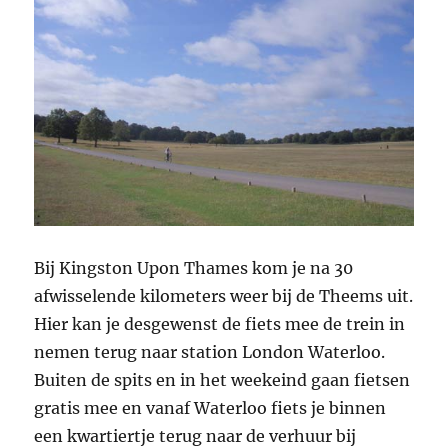
Bij Kingston Upon Thames kom je na 30
afwisselende kilometers weer bij de Theems uit.
Hier kan je desgewenst de fiets mee de trein in
nemen terug naar station London Waterloo.
Buiten de spits en in het weekeind gaan fietsen
gratis mee en vanaf Waterloo fiets je binnen
een kwartiertje terug naar de verhuur bij