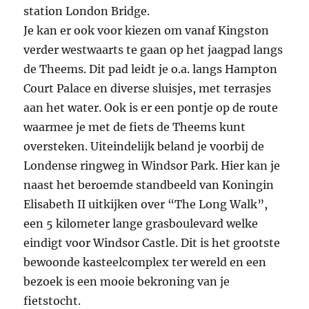
station London Bridge.
Je kan er ook voor kiezen om vanaf Kingston
verder westwaarts te gaan op het jaagpad langs
de Theems. Dit pad leidt je o.a. langs Hampton
Court Palace en diverse sluisjes, met terrasjes
aan het water. Ook is er een pontje op de route
waarmee je met de fiets de Theems kunt
oversteken. Uiteindelijk beland je voorbij de
Londense ringweg in Windsor Park. Hier kan je
naast het beroemde standbeeld van Koningin
Elisabeth II uitkijken over “The Long Walk”,
een 5 kilometer lange grasboulevard welke
eindigt voor Windsor Castle. Dit is het grootste
bewoonde kasteelcomplex ter wereld en een
bezoek is een mooie bekroning van je
fietstocht.