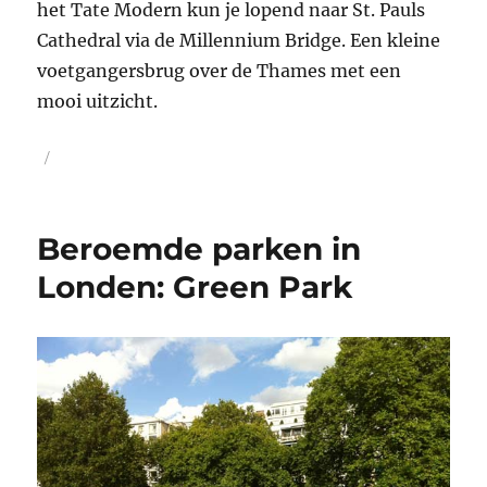
het Tate Modern kun je lopend naar St. Pauls
Cathedral via de Millennium Bridge. Een kleine
voetgangersbrug over de Thames met een
mooi uitzicht.
Geplaatst
op
Beroemde parken in
Londen: Green Park