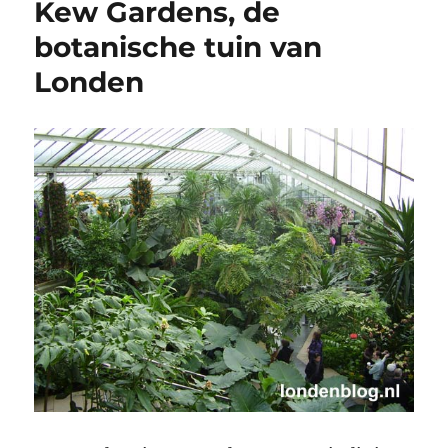
Kew Gardens, de
botanische tuin van
Londen