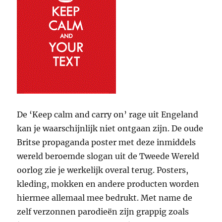
De ‘Keep calm and carry on’ rage uit Engeland
kan je waarschijnlijk niet ontgaan zijn. De oude
Britse propaganda poster met deze inmiddels
wereld beroemde slogan uit de Tweede Wereld
oorlog zie je werkelijk overal terug. Posters,
kleding, mokken en andere producten worden
hiermee allemaal mee bedrukt. Met name de
zelf verzonnen parodieën zijn grappig zoals