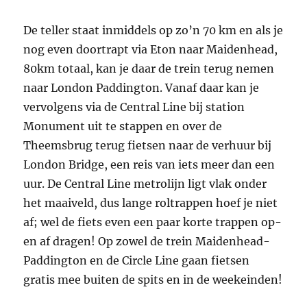
De teller staat inmiddels op zo’n 70 km en als je
nog even doortrapt via Eton naar Maidenhead,
80km totaal, kan je daar de trein terug nemen
naar London Paddington. Vanaf daar kan je
vervolgens via de Central Line bij station
Monument uit te stappen en over de
Theemsbrug terug fietsen naar de verhuur bij
London Bridge, een reis van iets meer dan een
uur. De Central Line metrolijn ligt vlak onder
het maaiveld, dus lange roltrappen hoef je niet
af; wel de fiets even een paar korte trappen op-
en af dragen! Op zowel de trein Maidenhead-
Paddington en de Circle Line gaan fietsen
gratis mee buiten de spits en in de weekeinden!