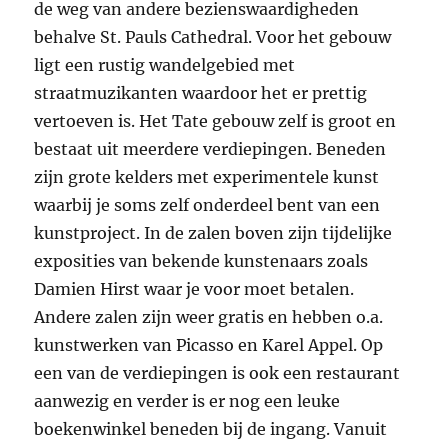
de weg van andere bezienswaardigheden
behalve St. Pauls Cathedral. Voor het gebouw
ligt een rustig wandelgebied met
straatmuzikanten waardoor het er prettig
vertoeven is. Het Tate gebouw zelf is groot en
bestaat uit meerdere verdiepingen. Beneden
zijn grote kelders met experimentele kunst
waarbij je soms zelf onderdeel bent van een
kunstproject. In de zalen boven zijn tijdelijke
exposities van bekende kunstenaars zoals
Damien Hirst waar je voor moet betalen.
Andere zalen zijn weer gratis en hebben o.a.
kunstwerken van Picasso en Karel Appel. Op
een van de verdiepingen is ook een restaurant
aanwezig en verder is er nog een leuke
boekenwinkel beneden bij de ingang. Vanuit