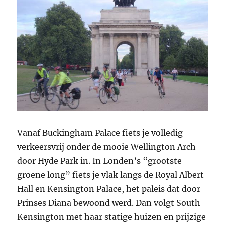
Vanaf Buckingham Palace fiets je volledig
verkeersvrij onder de mooie Wellington Arch
door Hyde Park in. In Londen’s “grootste
groene long” fiets je vlak langs de Royal Albert
Hall en Kensington Palace, het paleis dat door
Prinses Diana bewoond werd. Dan volgt South
Kensington met haar statige huizen en prijzige