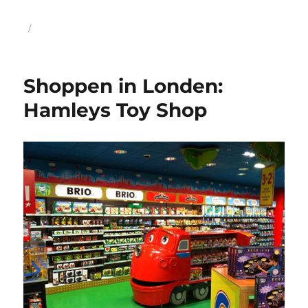
Geplaatst
op
Shoppen in Londen:
Hamleys Toy Shop