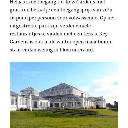
Helaas is de toegang tot Kew Gardens niet
gratis en betaal je een toegangsprijs van zo’n
16 pond per persoon voor volwassenen. Op het
uitgestrekte park zijn verder enkele
restaurantjes te vinden met een terras. Key
Gardens is ook in de winter open maar buiten
staat er dan weinig in bloei uiteraard.