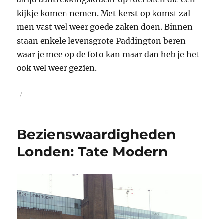
kijkje komen nemen. Met kerst op komst zal
men vast wel weer goede zaken doen. Binnen
staan enkele levensgrote Paddington beren
waar je mee op de foto kan maar dan heb je het
ook wel weer gezien.
Geplaatst
op
Bezienswaardigheden
Londen: Tate Modern