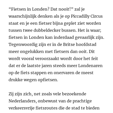
“Fietsen in Londen? Dat nooit!” zal je
waarschijnlijk denken als je op Piccadilly Circus
staat en je een fietser bijna geplet ziet worden
tussen twee dubbeldecker bussen. Het is waar;
fietsen in Londen kan inderdaad gevaarlijk zijn.
Tegenwoordig zijn er in de Britse hoofdstad
meer ongelukken met fietsers dan ooit. Dit
wordt vooral veroorzaakt wordt door het feit
dat er de laatste jaren steeds meer Londenaren
op de fiets stappen en onervaren de meest
drukke wegen opfietsen.
Zij zijn zich, net zoals vele bezoekende
Nederlanders, onbewust van de prachtige
verkeersvrije fietsroutes die de stad te bieden