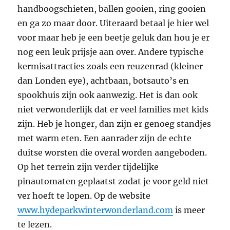
handboogschieten, ballen gooien, ring gooien
en ga zo maar door. Uiteraard betaal je hier wel
voor maar heb je een beetje geluk dan hou je er
nog een leuk prijsje aan over. Andere typische
kermisattracties zoals een reuzenrad (kleiner
dan Londen eye), achtbaan, botsauto’s en
spookhuis zijn ook aanwezig. Het is dan ook
niet verwonderlijk dat er veel families met kids
zijn. Heb je honger, dan zijn er genoeg standjes
met warm eten. Een aanrader zijn de echte
duitse worsten die overal worden aangeboden.
Op het terrein zijn verder tijdelijke
pinautomaten geplaatst zodat je voor geld niet
ver hoeft te lopen. Op de website
www.hydeparkwinterwonderland.com
is meer
te lezen.