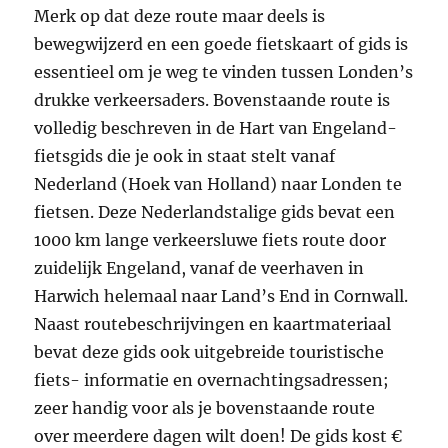
Merk op dat deze route maar deels is
bewegwijzerd en een goede fietskaart of gids is
essentieel om je weg te vinden tussen Londen’s
drukke verkeersaders. Bovenstaande route is
volledig beschreven in de Hart van Engeland-
fietsgids die je ook in staat stelt vanaf
Nederland (Hoek van Holland) naar Londen te
fietsen. Deze Nederlandstalige gids bevat een
1000 km lange verkeersluwe fiets route door
zuidelijk Engeland, vanaf de veerhaven in
Harwich helemaal naar Land’s End in Cornwall.
Naast routebeschrijvingen en kaartmateriaal
bevat deze gids ook uitgebreide touristische
fiets- informatie en overnachtingsadressen;
zeer handig voor als je bovenstaande route
over meerdere dagen wilt doen! De gids kost €