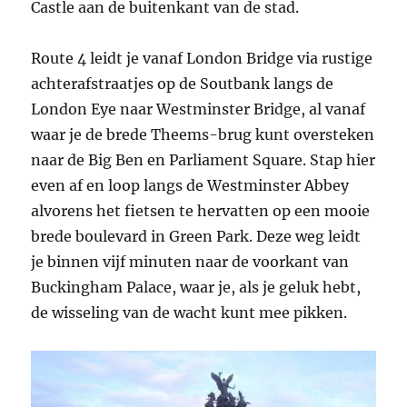
Castle aan de buitenkant van de stad.
Route 4 leidt je vanaf London Bridge via rustige
achterafstraatjes op de Soutbank langs de
London Eye naar Westminster Bridge, al vanaf
waar je de brede Theems-brug kunt oversteken
naar de Big Ben en Parliament Square. Stap hier
even af en loop langs de Westminster Abbey
alvorens het fietsen te hervatten op een mooie
brede boulevard in Green Park. Deze weg leidt
je binnen vijf minuten naar de voorkant van
Buckingham Palace, waar je, als je geluk hebt,
de wisseling van de wacht kunt mee pikken.