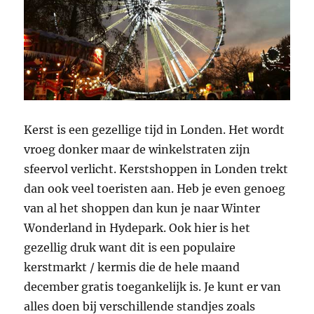
Kerst is een gezellige tijd in Londen. Het wordt
vroeg donker maar de winkelstraten zijn
sfeervol verlicht. Kerstshoppen in Londen trekt
dan ook veel toeristen aan. Heb je even genoeg
van al het shoppen dan kun je naar Winter
Wonderland in Hydepark. Ook hier is het
gezellig druk want dit is een populaire
kerstmarkt / kermis die de hele maand
december gratis toegankelijk is. Je kunt er van
alles doen bij verschillende standjes zoals