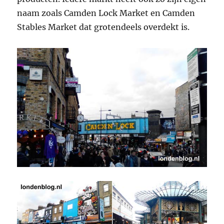
naam zoals Camden Lock Market en Camden
Stables Market dat grotendeels overdekt is.