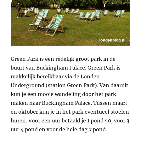
Green Park is een redelijk groot park in de
buurt van Buckingham Palace. Green Park is
makkelijk bereikbaar via de Londen
Underground (station Green Park). Van daaruit
kun je een mooie wandeling door het park
maken naar Buckingham Palace. Tussen maart
en oktober kun je in het park eventueel stoelen
huren. Voor een uur betaald je 1 pond 50, voor 3
uur 4 pond en voor de hele dag 7 pond.