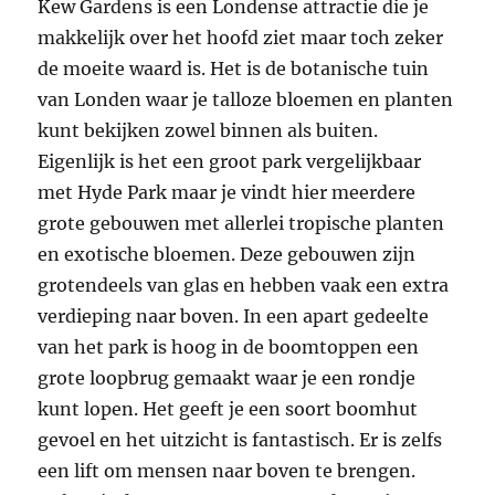
Kew Gardens is een Londense attractie die je
makkelijk over het hoofd ziet maar toch zeker
de moeite waard is. Het is de botanische tuin
van Londen waar je talloze bloemen en planten
kunt bekijken zowel binnen als buiten.
Eigenlijk is het een groot park vergelijkbaar
met Hyde Park maar je vindt hier meerdere
grote gebouwen met allerlei tropische planten
en exotische bloemen. Deze gebouwen zijn
grotendeels van glas en hebben vaak een extra
verdieping naar boven. In een apart gedeelte
van het park is hoog in de boomtoppen een
grote loopbrug gemaakt waar je een rondje
kunt lopen. Het geeft je een soort boomhut
gevoel en het uitzicht is fantastisch. Er is zelfs
een lift om mensen naar boven te brengen.