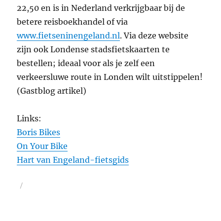
22,50 en is in Nederland verkrijgbaar bij de
betere reisboekhandel of via
www.fietseninengeland.nl
. Via deze website
zijn ook Londense stadsfietskaarten te
bestellen; ideaal voor als je zelf een
verkeersluwe route in Londen wilt uitstippelen!
(Gastblog artikel)
Links:
Boris Bikes
On Your Bike
Hart van Engeland-fietsgids
Geplaatst
op