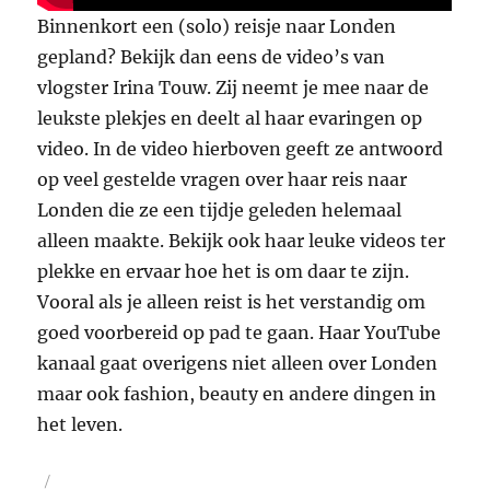
Binnenkort een (solo) reisje naar Londen
gepland? Bekijk dan eens de video’s van
vlogster Irina Touw. Zij neemt je mee naar de
leukste plekjes en deelt al haar evaringen op
video. In de video hierboven geeft ze antwoord
op veel gestelde vragen over haar reis naar
Londen die ze een tijdje geleden helemaal
alleen maakte. Bekijk ook haar leuke videos ter
plekke en ervaar hoe het is om daar te zijn.
Vooral als je alleen reist is het verstandig om
goed voorbereid op pad te gaan. Haar YouTube
kanaal gaat overigens niet alleen over Londen
maar ook fashion, beauty en andere dingen in
het leven.
Geplaatst