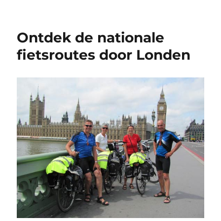
op
Ontdek de nationale
fietsroutes door Londen